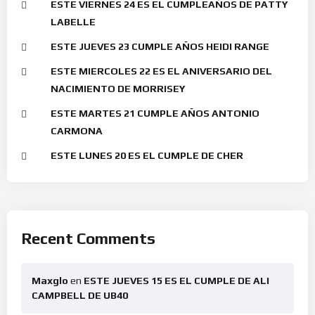
ESTE VIERNES 24 ES EL CUMPLEAÑOS DE PATTY
LABELLE
ESTE JUEVES 23 CUMPLE AÑOS HEIDI RANGE
ESTE MIERCOLES 22 ES EL ANIVERSARIO DEL
NACIMIENTO DE MORRISEY
ESTE MARTES 21 CUMPLE AÑOS ANTONIO
CARMONA
ESTE LUNES 20 ES EL CUMPLE DE CHER
Recent Comments
Maxglo
en
ESTE JUEVES 15 ES EL CUMPLE DE ALI
CAMPBELL DE UB40