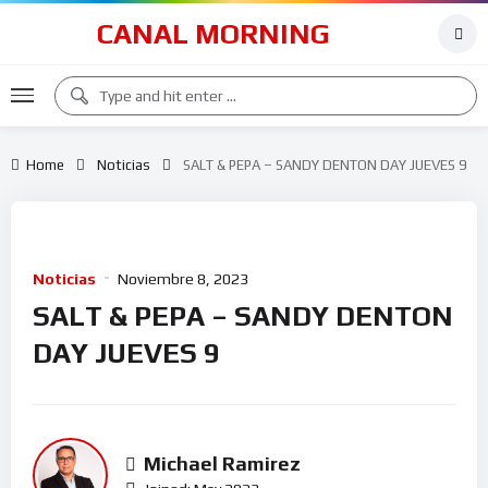
CANAL MORNING
Home
Noticias
SALT & PEPA – SANDY DENTON DAY JUEVES 9
Noticias
Noviembre 8, 2023
SALT & PEPA – SANDY DENTON
DAY JUEVES 9
Michael Ramirez