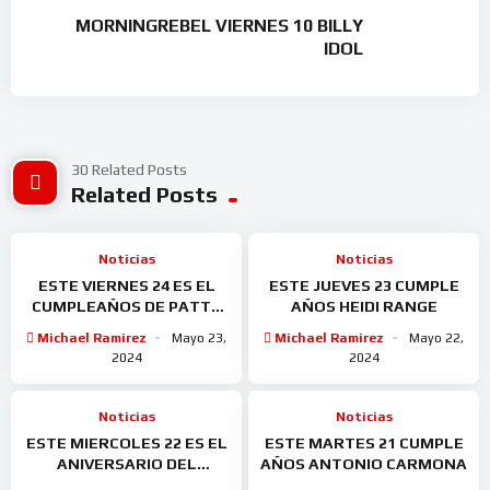
MORNINGREBEL VIERNES 10 BILLY
IDOL
30 Related Posts
Related Posts
Noticias
Noticias
ESTE VIERNES 24 ES EL
ESTE JUEVES 23 CUMPLE
CUMPLEAÑOS DE PATTY
AÑOS HEIDI RANGE
LABELLE
Michael Ramirez
Mayo 23,
Michael Ramirez
Mayo 22,
2024
2024
Noticias
Noticias
ESTE MIERCOLES 22 ES EL
ESTE MARTES 21 CUMPLE
ANIVERSARIO DEL
AÑOS ANTONIO CARMONA
NACIMIENTO DE