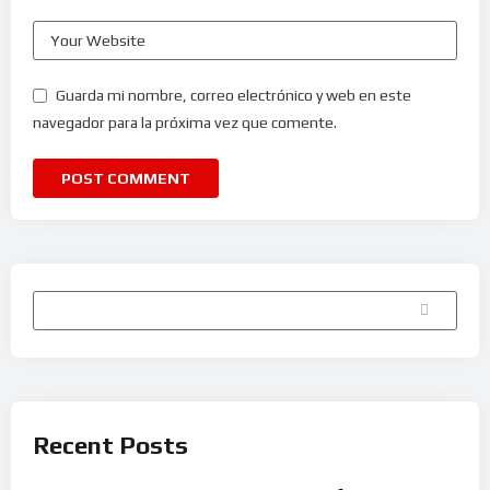
Guarda mi nombre, correo electrónico y web en este
navegador para la próxima vez que comente.
Buscar
Recent Posts