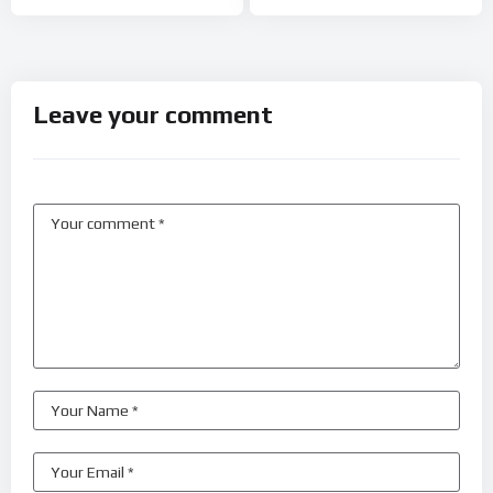
Leave your comment