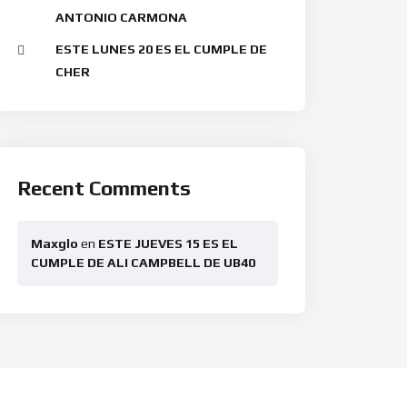
ANTONIO CARMONA
ESTE LUNES 20 ES EL CUMPLE DE
CHER
Recent Comments
Maxglo
en
ESTE JUEVES 15 ES EL
CUMPLE DE ALI CAMPBELL DE UB40