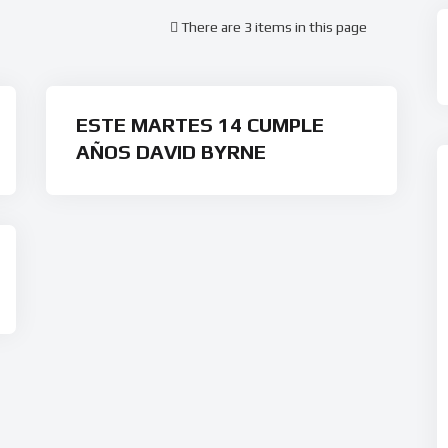
There are 3 items in this page
ESTE MARTES 14 CUMPLE
AÑOS DAVID BYRNE