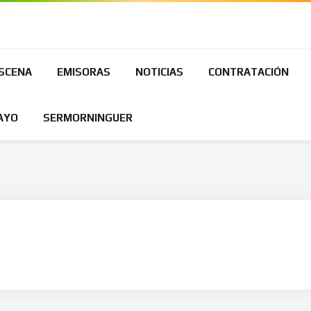
ESCENA
EMISORAS
NOTICIAS
CONTRATACIÓN
AYO
SERMORNINGUER