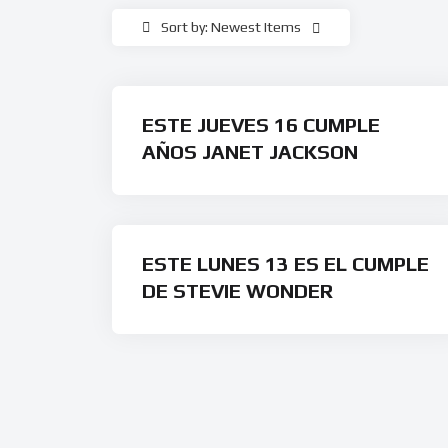
Sort by: Newest Items
ESTE JUEVES 16 CUMPLE
AÑOS JANET JACKSON
ESTE LUNES 13 ES EL CUMPLE
DE STEVIE WONDER