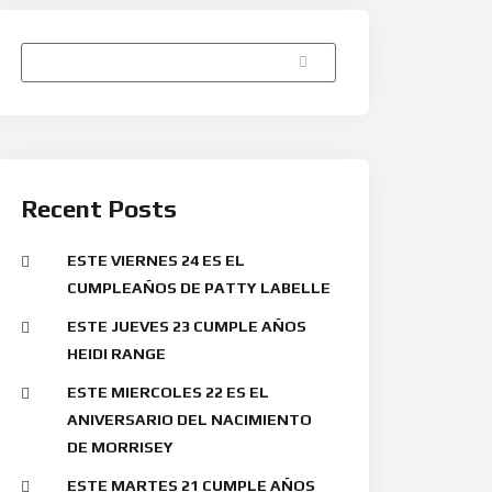
Buscar
Recent Posts
ESTE VIERNES 24 ES EL
CUMPLEAÑOS DE PATTY LABELLE
ESTE JUEVES 23 CUMPLE AÑOS
HEIDI RANGE
ESTE MIERCOLES 22 ES EL
ANIVERSARIO DEL NACIMIENTO
DE MORRISEY
ESTE MARTES 21 CUMPLE AÑOS