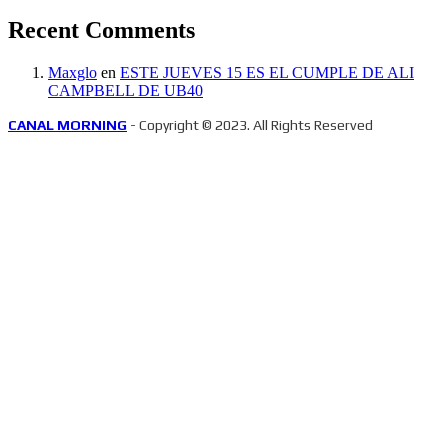
Recent Comments
Maxglo
en
ESTE JUEVES 15 ES EL CUMPLE DE ALI
CAMPBELL DE UB40
CANAL MORNING
- Copyright © 2023. All Rights Reserved