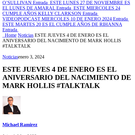
O’SULLIVAN
Entrada
ESTE LUNES 27 DE NOVIEMBRE ES
EL LUNES DE AMARAL
Entrada
ESTE MIERCOLES 24
CUMPLE AÑOS KELLY CLARKSON
Entrada
VIDEOPODCAST MIERCOLES 10 DE ENERO 2024
Entrada
ESTE MARTES 20 ES EL CUMPLE AÑOS DE RIHANNA
Entrada
Home
Noticias
ESTE JUEVES 4 DE ENERO ES EL
ANIVERSARIO DEL NACIMIENTO DE MARK HOLLIS
#TALKTALK
Noticias
enero 3, 2024
ESTE JUEVES 4 DE ENERO ES EL
ANIVERSARIO DEL NACIMIENTO DE
MARK HOLLIS #TALKTALK
Michael Ramirez