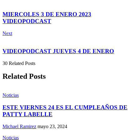
MIERCOLES 3 DE ENERO 2023
VIDEOPODCAST
Next
VIDEOPODCAST JUEVES 4 DE ENERO
30 Related Posts
Related Posts
Noticias
ESTE VIERNES 24 ES EL CUMPLEAÑOS DE
PATTY LABELLE
Michael Ramirez
mayo 23, 2024
Noticias