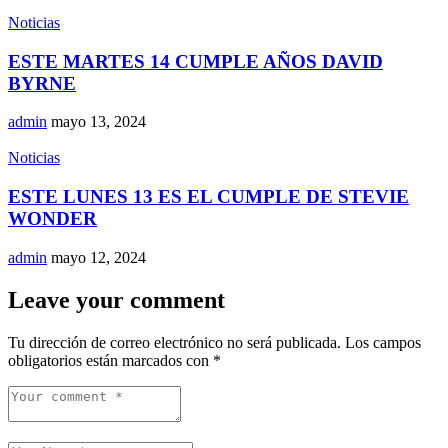
Noticias
ESTE MARTES 14 CUMPLE AÑOS DAVID
BYRNE
admin
mayo 13, 2024
Noticias
ESTE LUNES 13 ES EL CUMPLE DE STEVIE
WONDER
admin
mayo 12, 2024
Leave your comment
Tu dirección de correo electrónico no será publicada.
Los campos
obligatorios están marcados con
*