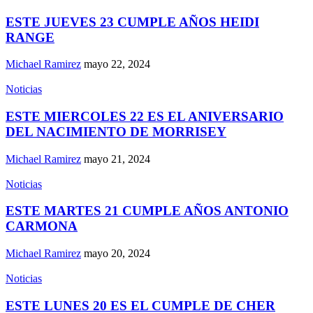
ESTE JUEVES 23 CUMPLE AÑOS HEIDI
RANGE
Michael Ramirez
mayo 22, 2024
Noticias
ESTE MIERCOLES 22 ES EL ANIVERSARIO
DEL NACIMIENTO DE MORRISEY
Michael Ramirez
mayo 21, 2024
Noticias
ESTE MARTES 21 CUMPLE AÑOS ANTONIO
CARMONA
Michael Ramirez
mayo 20, 2024
Noticias
ESTE LUNES 20 ES EL CUMPLE DE CHER