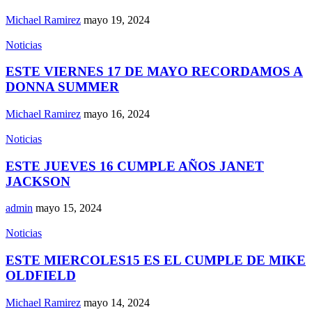
Michael Ramirez
mayo 19, 2024
Noticias
ESTE VIERNES 17 DE MAYO RECORDAMOS A
DONNA SUMMER
Michael Ramirez
mayo 16, 2024
Noticias
ESTE JUEVES 16 CUMPLE AÑOS JANET
JACKSON
admin
mayo 15, 2024
Noticias
ESTE MIERCOLES15 ES EL CUMPLE DE MIKE
OLDFIELD
Michael Ramirez
mayo 14, 2024