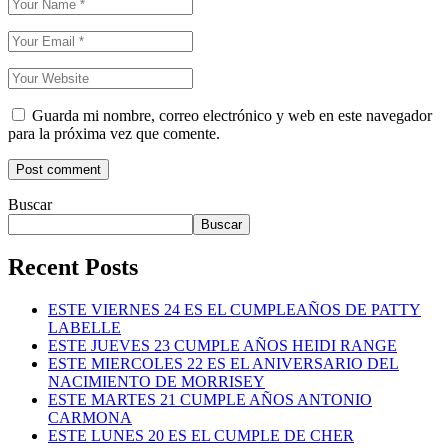
Guarda mi nombre, correo electrónico y web en este navegador
para la próxima vez que comente.
Buscar
Buscar
Recent Posts
ESTE VIERNES 24 ES EL CUMPLEAÑOS DE PATTY
LABELLE
ESTE JUEVES 23 CUMPLE AÑOS HEIDI RANGE
ESTE MIERCOLES 22 ES EL ANIVERSARIO DEL
NACIMIENTO DE MORRISEY
ESTE MARTES 21 CUMPLE AÑOS ANTONIO
CARMONA
ESTE LUNES 20 ES EL CUMPLE DE CHER