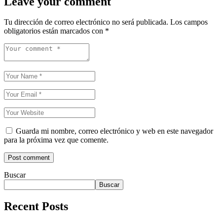
Leave your comment
Tu dirección de correo electrónico no será publicada.
Los campos
obligatorios están marcados con
*
Guarda mi nombre, correo electrónico y web en este navegador
para la próxima vez que comente.
Buscar
Buscar
Recent Posts