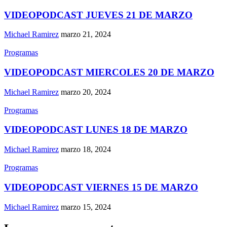
VIDEOPODCAST JUEVES 21 DE MARZO
Michael Ramirez
marzo 21, 2024
Programas
VIDEOPODCAST MIERCOLES 20 DE MARZO
Michael Ramirez
marzo 20, 2024
Programas
VIDEOPODCAST LUNES 18 DE MARZO
Michael Ramirez
marzo 18, 2024
Programas
VIDEOPODCAST VIERNES 15 DE MARZO
Michael Ramirez
marzo 15, 2024