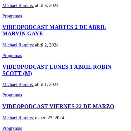
Michael Ramirez
abril 3, 2024
Programas
VIDEOPODCAST MARTES 2 DE ABRIL
MARVIN GAYE
Michael Ramirez
abril 2, 2024
Programas
VIDEOPODCAST LUNES 1 ABRIL ROBIN
SCOTT (M)
Michael Ramirez
abril 1, 2024
Programas
VIDEOPODCAST VIERNES 22 DE MARZO
Michael Ramirez
marzo 23, 2024
Programas