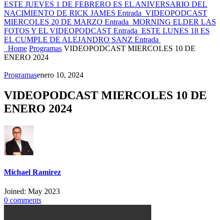
ESTE JUEVES 1 DE FEBRERO ES EL ANIVERSARIO DEL
NACIMIENTO DE RICK JAMES
Entrada
VIDEOPODCAST
MIERCOLES 20 DE MARZO
Entrada
MORNING ELDER LAS
FOTOS Y EL VIDEOPODCAST
Entrada
ESTE LUNES 18 ES
EL CUMPLE DE ALEJANDRO SANZ
Entrada
Home
Programas
VIDEOPODCAST MIERCOLES 10 DE
ENERO 2024
Programas
enero 10, 2024
VIDEOPODCAST MIERCOLES 10 DE
ENERO 2024
Michael Ramirez
Joined: May 2023
0
comments