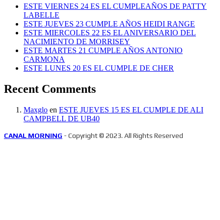
ESTE VIERNES 24 ES EL CUMPLEAÑOS DE PATTY
LABELLE
ESTE JUEVES 23 CUMPLE AÑOS HEIDI RANGE
ESTE MIERCOLES 22 ES EL ANIVERSARIO DEL
NACIMIENTO DE MORRISEY
ESTE MARTES 21 CUMPLE AÑOS ANTONIO
CARMONA
ESTE LUNES 20 ES EL CUMPLE DE CHER
Recent Comments
Maxglo
en
ESTE JUEVES 15 ES EL CUMPLE DE ALI
CAMPBELL DE UB40
CANAL MORNING
- Copyright © 2023. All Rights Reserved