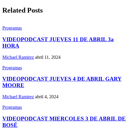
Related Posts
Programas
VIDEOPODCAST JUEVES 11 DE ABRIL 3a
HORA
Michael Ramirez
abril 11, 2024
Programas
VIDEOPODCAST JUEVES 4 DE ABRIL GARY
MOORE
Michael Ramirez
abril 4, 2024
Programas
VIDEOPODCAST MIERCOLES 3 DE ABRIL DE
BOSÉ