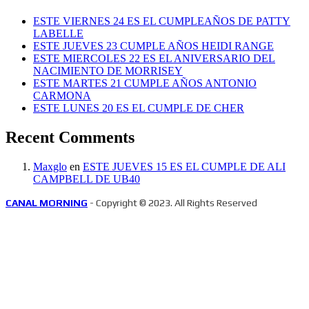
ESTE VIERNES 24 ES EL CUMPLEAÑOS DE PATTY
LABELLE
ESTE JUEVES 23 CUMPLE AÑOS HEIDI RANGE
ESTE MIERCOLES 22 ES EL ANIVERSARIO DEL
NACIMIENTO DE MORRISEY
ESTE MARTES 21 CUMPLE AÑOS ANTONIO
CARMONA
ESTE LUNES 20 ES EL CUMPLE DE CHER
Recent Comments
Maxglo
en
ESTE JUEVES 15 ES EL CUMPLE DE ALI
CAMPBELL DE UB40
CANAL MORNING
- Copyright © 2023. All Rights Reserved