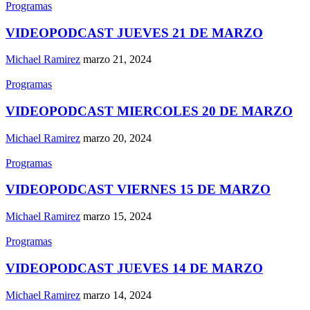
Programas
VIDEOPODCAST JUEVES 21 DE MARZO
Michael Ramirez
marzo 21, 2024
Programas
VIDEOPODCAST MIERCOLES 20 DE MARZO
Michael Ramirez
marzo 20, 2024
Programas
VIDEOPODCAST VIERNES 15 DE MARZO
Michael Ramirez
marzo 15, 2024
Programas
VIDEOPODCAST JUEVES 14 DE MARZO
Michael Ramirez
marzo 14, 2024