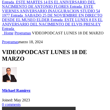
Entrada
ESTE MARTES 14 ES EL ANIVERSARIO DEL
NACIMIENTO DE ANTONIO FLORES
Entrada
ESTE
VIERNES ANIVERSARIO INAUGURACION STUDIO 54
1977
Entrada
SABADO 25 DE NOVIEMBRE EN DIRECTO
DESDE EL MUSEO ELDER
Entrada
ESTE LUNES 8 ES EL
ANIVERSARIO DEL NACIMIENTO DE ELVIS PRESLEY
Entrada
Home
Programas
VIDEOPODCAST LUNES 18 DE MARZO
Programas
marzo 18, 2024
VIDEOPODCAST LUNES 18 DE
MARZO
Michael Ramirez
Joined: May 2023
0
comments