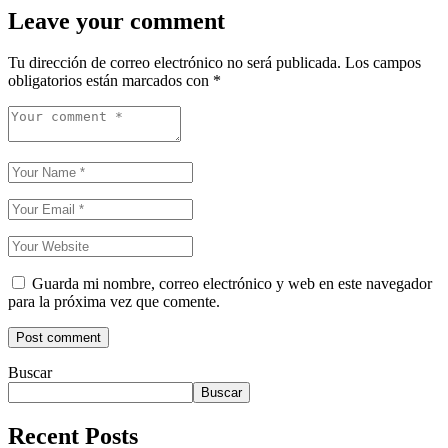
Leave your comment
Tu dirección de correo electrónico no será publicada.
Los campos
obligatorios están marcados con
*
Guarda mi nombre, correo electrónico y web en este navegador
para la próxima vez que comente.
Buscar
Buscar
Recent Posts