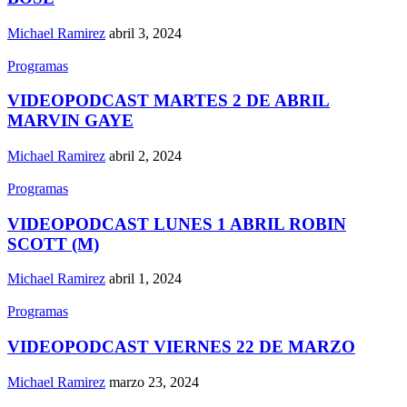
Michael Ramirez
abril 3, 2024
Programas
VIDEOPODCAST MARTES 2 DE ABRIL
MARVIN GAYE
Michael Ramirez
abril 2, 2024
Programas
VIDEOPODCAST LUNES 1 ABRIL ROBIN
SCOTT (M)
Michael Ramirez
abril 1, 2024
Programas
VIDEOPODCAST VIERNES 22 DE MARZO
Michael Ramirez
marzo 23, 2024