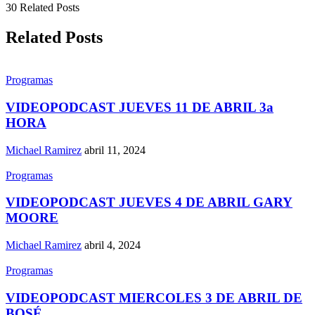
30 Related Posts
Related Posts
Programas
VIDEOPODCAST JUEVES 11 DE ABRIL 3a
HORA
Michael Ramirez
abril 11, 2024
Programas
VIDEOPODCAST JUEVES 4 DE ABRIL GARY
MOORE
Michael Ramirez
abril 4, 2024
Programas
VIDEOPODCAST MIERCOLES 3 DE ABRIL DE
BOSÉ