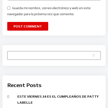
Guarda mi nombre, correo electrónico y web en este
navegador para la próxima vez que comente.
Buscar
Recent Posts
ESTE VIERNES 24 ES EL CUMPLEAÑOS DE PATTY
LABELLE