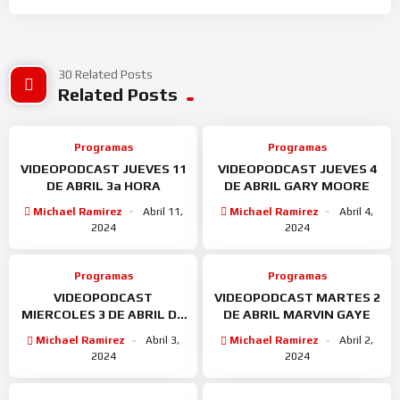
30 Related Posts
Related Posts
Programas
Programas
VIDEOPODCAST JUEVES 11
VIDEOPODCAST JUEVES 4
DE ABRIL 3a HORA
DE ABRIL GARY MOORE
Michael Ramirez
Abril 11,
Michael Ramirez
Abril 4,
2024
2024
Programas
Programas
VIDEOPODCAST
VIDEOPODCAST MARTES 2
MIERCOLES 3 DE ABRIL DE
DE ABRIL MARVIN GAYE
BOSÉ
Michael Ramirez
Abril 3,
Michael Ramirez
Abril 2,
2024
2024