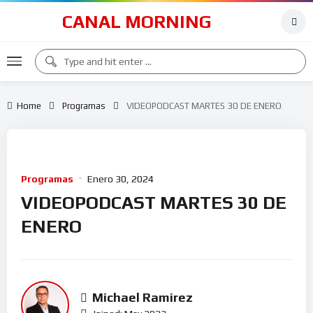
CANAL MORNING
Home
Programas
VIDEOPODCAST MARTES 30 DE ENERO
Programas
Enero 30, 2024
VIDEOPODCAST MARTES 30 DE
ENERO
Michael Ramirez