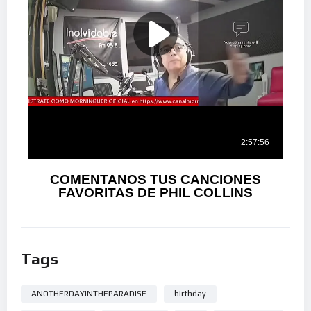
COMENTANOS TUS CANCIONES
FAVORITAS DE PHIL COLLINS
Tags
ANOTHERDAYINTHEPARADISE
birthday