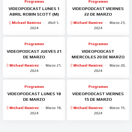
Programas
Programas
VIDEOPODCAST LUNES 1
VIDEOPODCAST VIERNES
ABRIL ROBIN SCOTT (M)
22 DE MARZO
Michael Ramirez
Abril 1,
Michael Ramirez
Marzo 23,
2024
2024
Programas
Programas
VIDEOPODCAST JUEVES 21
VIDEOPODCAST
DE MARZO
MIERCOLES 20 DE MARZO
Michael Ramirez
Marzo 21,
Michael Ramirez
Marzo 20,
2024
2024
Programas
Programas
VIDEOPODCAST LUNES 18
VIDEOPODCAST VIERNES
DE MARZO
15 DE MARZO
Michael Ramirez
Marzo 18,
Michael Ramirez
Marzo 15,
2024
2024