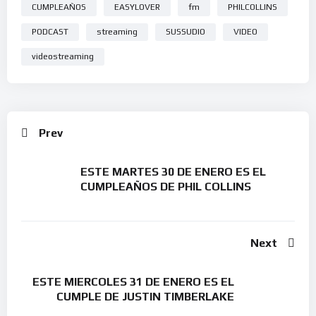
CUMPLEAÑOS
EASYLOVER
fm
PHILCOLLINS
PODCAST
streaming
SUSSUDIO
VIDEO
videostreaming
Prev
ESTE MARTES 30 DE ENERO ES EL
CUMPLEAÑOS DE PHIL COLLINS
Next
ESTE MIERCOLES 31 DE ENERO ES EL
CUMPLE DE JUSTIN TIMBERLAKE