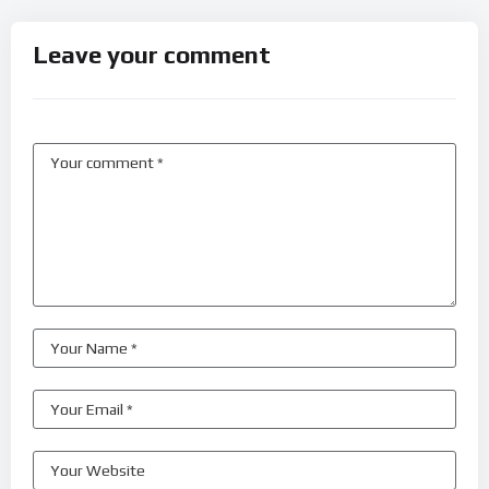
Leave your comment