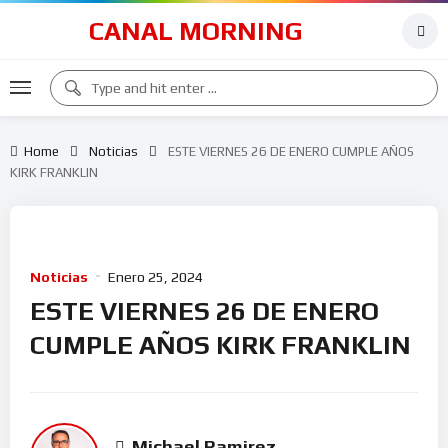
CANAL MORNING
Home
Noticias
ESTE VIERNES 26 DE ENERO CUMPLE AÑOS
KIRK FRANKLIN
Noticias
Enero 25, 2024
ESTE VIERNES 26 DE ENERO
CUMPLE AÑOS KIRK FRANKLIN
Michael Ramirez