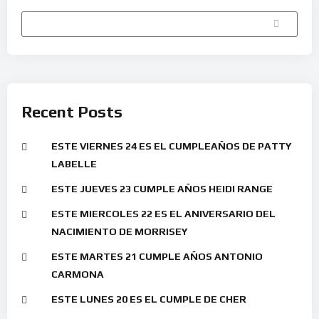
Buscar
Recent Posts
ESTE VIERNES 24 ES EL CUMPLEAÑOS DE PATTY
LABELLE
ESTE JUEVES 23 CUMPLE AÑOS HEIDI RANGE
ESTE MIERCOLES 22 ES EL ANIVERSARIO DEL
NACIMIENTO DE MORRISEY
ESTE MARTES 21 CUMPLE AÑOS ANTONIO
CARMONA
ESTE LUNES 20 ES EL CUMPLE DE CHER