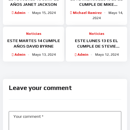
AÑOS JANET JACKSON
CUMPLE DE MIKE
OLDFIELD
Admin
Mayo 15, 2024
Michael Ramirez
Mayo 14,
2024
Noticias
Noticias
ESTE MARTES 14 CUMPLE
ESTE LUNES 13 ES EL
AÑOS DAVID BYRNE
CUMPLE DE STEVIE
WONDER
Admin
Mayo 13, 2024
Admin
Mayo 12, 2024
Leave your comment