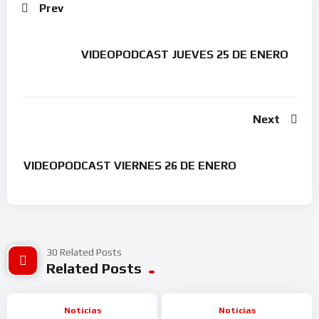
Prev
VIDEOPODCAST JUEVES 25 DE ENERO
Next
VIDEOPODCAST VIERNES 26 DE ENERO
30 Related Posts
Related Posts
Noticias
Noticias