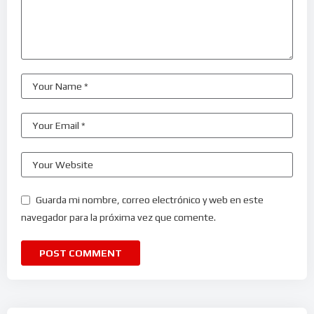
Guarda mi nombre, correo electrónico y web en este
navegador para la próxima vez que comente.