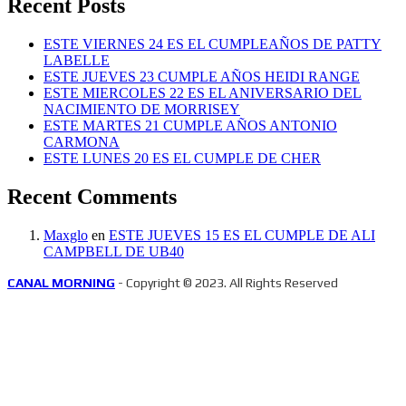
Recent Posts
ESTE VIERNES 24 ES EL CUMPLEAÑOS DE PATTY
LABELLE
ESTE JUEVES 23 CUMPLE AÑOS HEIDI RANGE
ESTE MIERCOLES 22 ES EL ANIVERSARIO DEL
NACIMIENTO DE MORRISEY
ESTE MARTES 21 CUMPLE AÑOS ANTONIO
CARMONA
ESTE LUNES 20 ES EL CUMPLE DE CHER
Recent Comments
Maxglo
en
ESTE JUEVES 15 ES EL CUMPLE DE ALI
CAMPBELL DE UB40
CANAL MORNING
- Copyright © 2023. All Rights Reserved