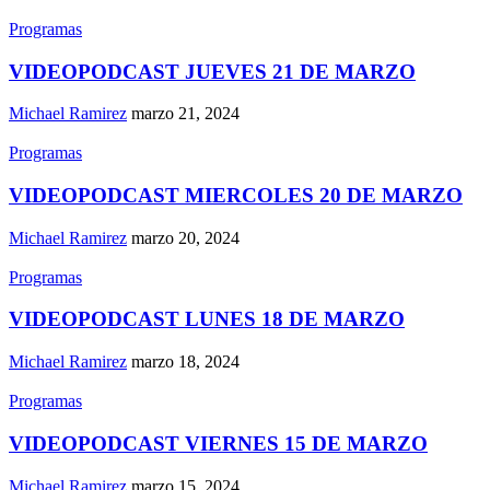
Programas
VIDEOPODCAST JUEVES 21 DE MARZO
Michael Ramirez
marzo 21, 2024
Programas
VIDEOPODCAST MIERCOLES 20 DE MARZO
Michael Ramirez
marzo 20, 2024
Programas
VIDEOPODCAST LUNES 18 DE MARZO
Michael Ramirez
marzo 18, 2024
Programas
VIDEOPODCAST VIERNES 15 DE MARZO
Michael Ramirez
marzo 15, 2024