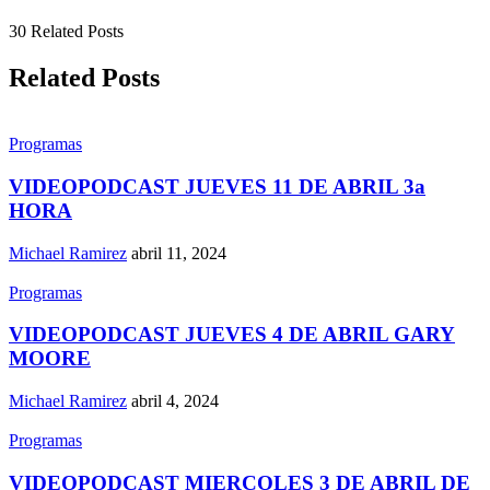
30 Related Posts
Related Posts
Programas
VIDEOPODCAST JUEVES 11 DE ABRIL 3a
HORA
Michael Ramirez
abril 11, 2024
Programas
VIDEOPODCAST JUEVES 4 DE ABRIL GARY
MOORE
Michael Ramirez
abril 4, 2024
Programas
VIDEOPODCAST MIERCOLES 3 DE ABRIL DE