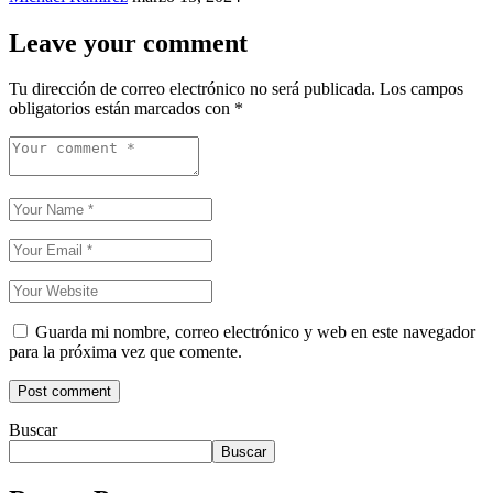
Leave your comment
Tu dirección de correo electrónico no será publicada.
Los campos
obligatorios están marcados con
*
Guarda mi nombre, correo electrónico y web en este navegador
para la próxima vez que comente.
Buscar
Buscar