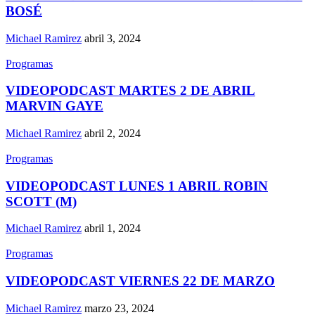
BOSÉ
Michael Ramirez
abril 3, 2024
Programas
VIDEOPODCAST MARTES 2 DE ABRIL
MARVIN GAYE
Michael Ramirez
abril 2, 2024
Programas
VIDEOPODCAST LUNES 1 ABRIL ROBIN
SCOTT (M)
Michael Ramirez
abril 1, 2024
Programas
VIDEOPODCAST VIERNES 22 DE MARZO
Michael Ramirez
marzo 23, 2024