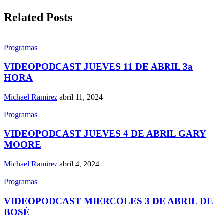
Related Posts
Programas
VIDEOPODCAST JUEVES 11 DE ABRIL 3a
HORA
Michael Ramirez
abril 11, 2024
Programas
VIDEOPODCAST JUEVES 4 DE ABRIL GARY
MOORE
Michael Ramirez
abril 4, 2024
Programas
VIDEOPODCAST MIERCOLES 3 DE ABRIL DE
BOSÉ