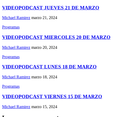
VIDEOPODCAST JUEVES 21 DE MARZO
Michael Ramirez
marzo 21, 2024
Programas
VIDEOPODCAST MIERCOLES 20 DE MARZO
Michael Ramirez
marzo 20, 2024
Programas
VIDEOPODCAST LUNES 18 DE MARZO
Michael Ramirez
marzo 18, 2024
Programas
VIDEOPODCAST VIERNES 15 DE MARZO
Michael Ramirez
marzo 15, 2024