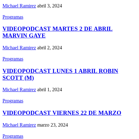
Michael Ramirez
abril 3, 2024
Programas
VIDEOPODCAST MARTES 2 DE ABRIL
MARVIN GAYE
Michael Ramirez
abril 2, 2024
Programas
VIDEOPODCAST LUNES 1 ABRIL ROBIN
SCOTT (M)
Michael Ramirez
abril 1, 2024
Programas
VIDEOPODCAST VIERNES 22 DE MARZO
Michael Ramirez
marzo 23, 2024
Programas