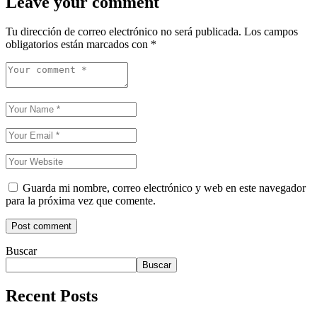
Leave your comment
Tu dirección de correo electrónico no será publicada.
Los campos
obligatorios están marcados con
*
Guarda mi nombre, correo electrónico y web en este navegador
para la próxima vez que comente.
Buscar
Buscar
Recent Posts