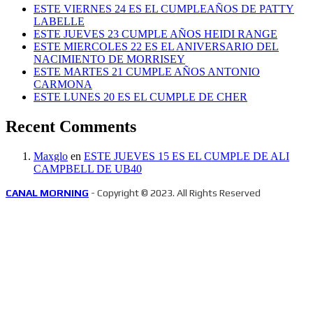
ESTE VIERNES 24 ES EL CUMPLEAÑOS DE PATTY
LABELLE
ESTE JUEVES 23 CUMPLE AÑOS HEIDI RANGE
ESTE MIERCOLES 22 ES EL ANIVERSARIO DEL
NACIMIENTO DE MORRISEY
ESTE MARTES 21 CUMPLE AÑOS ANTONIO
CARMONA
ESTE LUNES 20 ES EL CUMPLE DE CHER
Recent Comments
Maxglo
en
ESTE JUEVES 15 ES EL CUMPLE DE ALI
CAMPBELL DE UB40
CANAL MORNING
- Copyright © 2023. All Rights Reserved