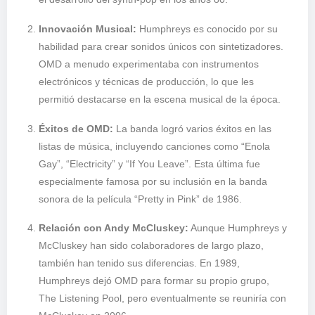
Innovación Musical:
Humphreys es conocido por su
habilidad para crear sonidos únicos con sintetizadores.
OMD a menudo experimentaba con instrumentos
electrónicos y técnicas de producción, lo que les
permitió destacarse en la escena musical de la época.
Éxitos de OMD:
La banda logró varios éxitos en las
listas de música, incluyendo canciones como “Enola
Gay”, “Electricity” y “If You Leave”. Esta última fue
especialmente famosa por su inclusión en la banda
sonora de la película “Pretty in Pink” de 1986.
Relación con Andy McCluskey:
Aunque Humphreys y
McCluskey han sido colaboradores de largo plazo,
también han tenido sus diferencias. En 1989,
Humphreys dejó OMD para formar su propio grupo,
The Listening Pool, pero eventualmente se reuniría con