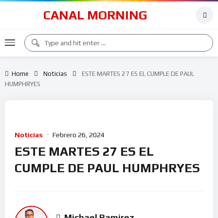
CANAL MORNING
Home
Noticias
ESTE MARTES 27 ES EL CUMPLE DE PAUL
HUMPHRYES
Noticias
Febrero 26, 2024
ESTE MARTES 27 ES EL
CUMPLE DE PAUL HUMPHRYES
Michael Ramirez