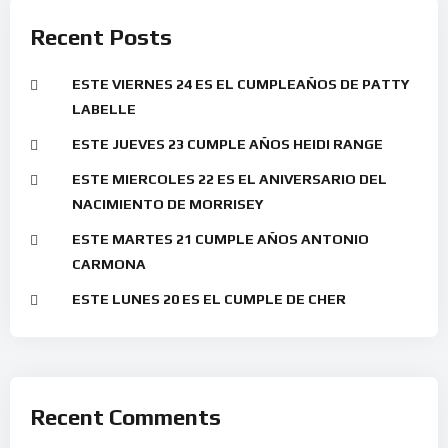
Recent Posts
ESTE VIERNES 24 ES EL CUMPLEAÑOS DE PATTY
LABELLE
ESTE JUEVES 23 CUMPLE AÑOS HEIDI RANGE
ESTE MIERCOLES 22 ES EL ANIVERSARIO DEL
NACIMIENTO DE MORRISEY
ESTE MARTES 21 CUMPLE AÑOS ANTONIO
CARMONA
ESTE LUNES 20 ES EL CUMPLE DE CHER
Recent Comments