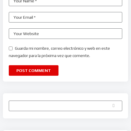
Guarda mi nombre, correo electrónico y web en este
navegador para la próxima vez que comente.
Buscar