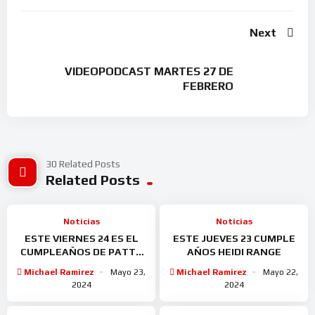
Next
VIDEOPODCAST MARTES 27 DE
FEBRERO
30 Related Posts
Related Posts
Noticias
Noticias
ESTE VIERNES 24 ES EL
ESTE JUEVES 23 CUMPLE
CUMPLEAÑOS DE PATTY
AÑOS HEIDI RANGE
LABELLE
Michael Ramirez
Mayo 23,
Michael Ramirez
Mayo 22,
2024
2024