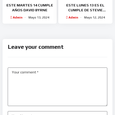
ESTE MARTES 14 CUMPLE
ESTE LUNES 13 ES EL
AÑOS DAVID BYRNE
CUMPLE DE STEVIE
WONDER
Admin
Mayo 13, 2024
Admin
Mayo 12, 2024
Leave your comment