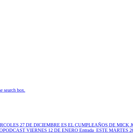
he search box.
ERCOLES 27 DE DICIEMBRE ES EL CUMPLEAÑOS DE MICK 
OPODCAST VIERNES 12 DE ENERO
Entrada
ESTE MARTES 2