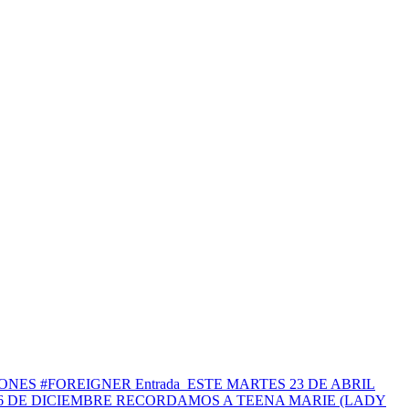
JONES #FOREIGNER
Entrada
ESTE MARTES 23 DE ABRIL
6 DE DICIEMBRE RECORDAMOS A TEENA MARIE (LADY