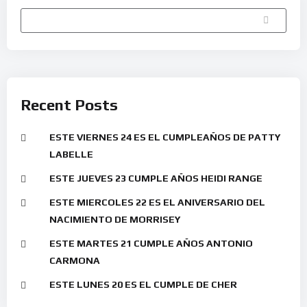
Buscar
Recent Posts
ESTE VIERNES 24 ES EL CUMPLEAÑOS DE PATTY
LABELLE
ESTE JUEVES 23 CUMPLE AÑOS HEIDI RANGE
ESTE MIERCOLES 22 ES EL ANIVERSARIO DEL
NACIMIENTO DE MORRISEY
ESTE MARTES 21 CUMPLE AÑOS ANTONIO
CARMONA
ESTE LUNES 20 ES EL CUMPLE DE CHER