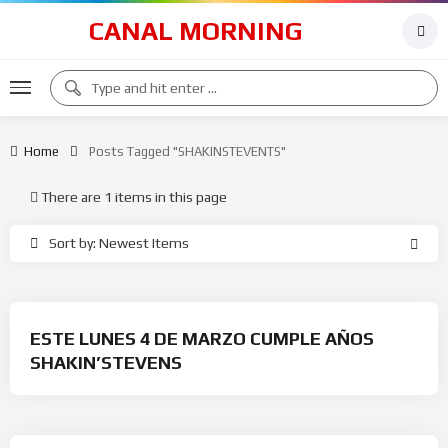
CANAL MORNING
Home
Posts Tagged "SHAKINSTEVENTS"
There are 1 items in this page
Sort by: Newest Items
ESTE LUNES 4 DE MARZO CUMPLE AÑOS
SHAKIN’STEVENS