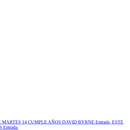
E MARTES 14 CUMPLE AÑOS DAVID BYRNE
Entrada
ESTE
S
Entrada