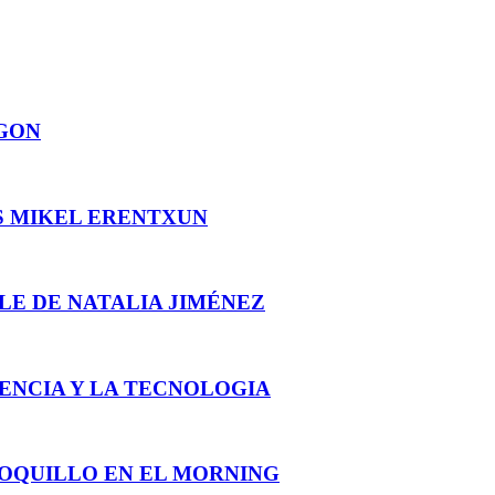
AGON
S MIKEL ERENTXUN
PLE DE NATALIA JIMÉNEZ
ENCIA Y LA TECNOLOGIA
 LOQUILLO EN EL MORNING