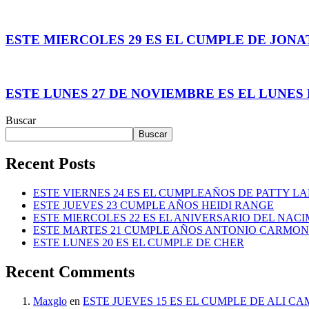
ESTE MIERCOLES 29 ES EL CUMPLE DE JON
ESTE LUNES 27 DE NOVIEMBRE ES EL LUNES
Buscar
Buscar
Recent Posts
ESTE VIERNES 24 ES EL CUMPLEAÑOS DE PATTY L
ESTE JUEVES 23 CUMPLE AÑOS HEIDI RANGE
ESTE MIERCOLES 22 ES EL ANIVERSARIO DEL NAC
ESTE MARTES 21 CUMPLE AÑOS ANTONIO CARMO
ESTE LUNES 20 ES EL CUMPLE DE CHER
Recent Comments
Maxglo
en
ESTE JUEVES 15 ES EL CUMPLE DE ALI C