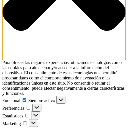
Para ofrecer las mejores experiencias, utilizamos tecnologías como
las cookies para almacenar y/o acceder a la información del
dispositivo. El consentimiento de estas tecnologías nos permitirá
procesar datos como el comportamiento de navegación o las
identificaciones únicas en este sitio. No consentir o retirar el
consentimiento, puede afectar negativamente a ciertas características
y funciones.
Funcional
Funcional
Siempre activo
Preferencias
Preferencias
Estadísticas
Estadísticas
Marketing
Marketing