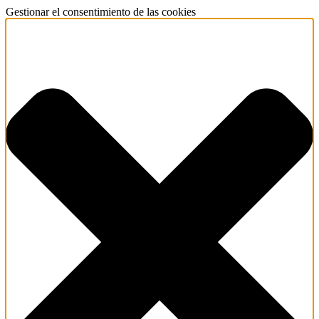
Gestionar el consentimiento de las cookies