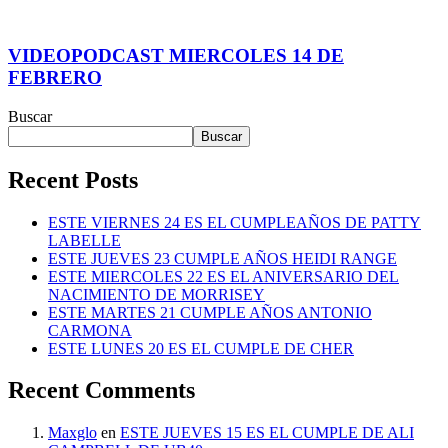
VIDEOPODCAST MIERCOLES 14 DE
FEBRERO
Buscar
Buscar
Recent Posts
ESTE VIERNES 24 ES EL CUMPLEAÑOS DE PATTY
LABELLE
ESTE JUEVES 23 CUMPLE AÑOS HEIDI RANGE
ESTE MIERCOLES 22 ES EL ANIVERSARIO DEL
NACIMIENTO DE MORRISEY
ESTE MARTES 21 CUMPLE AÑOS ANTONIO
CARMONA
ESTE LUNES 20 ES EL CUMPLE DE CHER
Recent Comments
Maxglo
en
ESTE JUEVES 15 ES EL CUMPLE DE ALI