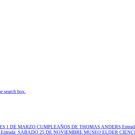
he search box.
ES 1 DE MARZO CUMPLEAÑOS DE THOMAS ANDERS
Entrad
Entrada
SABADO 25 DE NOVIEMBRE MUSEO ELDER CIENCI