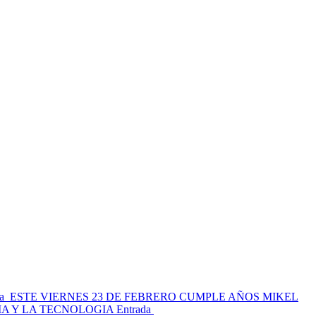
a
ESTE VIERNES 23 DE FEBRERO CUMPLE AÑOS MIKEL
A Y LA TECNOLOGIA
Entrada