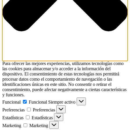
Para ofrecer las mejores experiencias, utilizamos tecnologías como
las cookies para almacenar y/o acceder a la información del
dispositivo. El consentimiento de estas tecnologías nos permitirá
procesar datos como el comportamiento de navegación o las
identificaciones únicas en este sitio. No consentir o retirar el
consentimiento, puede afectar negativamente a ciertas características
y funciones.
Funcional
Funcional
Siempre activo
Preferencias
Preferencias
Estadísticas
Estadísticas
Marketing
Marketing