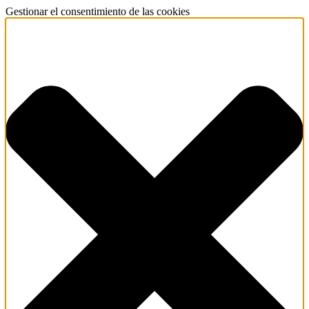
Gestionar el consentimiento de las cookies