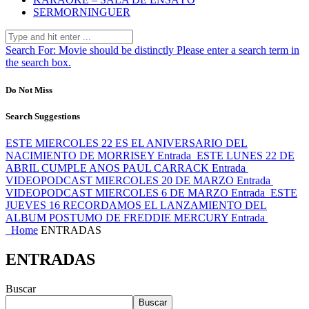
SERMORNINGUER
Search For:
Movie should be distinctly
Please enter a search term in
the search box.
Do Not Miss
Search Suggestions
ESTE MIERCOLES 22 ES EL ANIVERSARIO DEL
NACIMIENTO DE MORRISEY
Entrada
ESTE LUNES 22 DE
ABRIL CUMPLE ANOS PAUL CARRACK
Entrada
VIDEOPODCAST MIERCOLES 20 DE MARZO
Entrada
VIDEOPODCAST MIERCOLES 6 DE MARZO
Entrada
ESTE
JUEVES 16 RECORDAMOS EL LANZAMIENTO DEL
ALBUM POSTUMO DE FREDDIE MERCURY
Entrada
Home
ENTRADAS
ENTRADAS
Buscar
Buscar