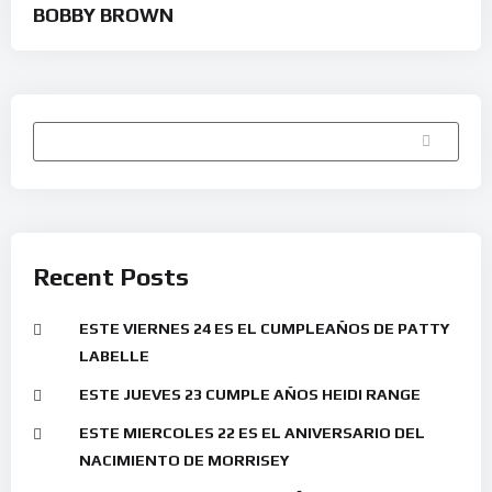
BOBBY BROWN
Buscar
Recent Posts
ESTE VIERNES 24 ES EL CUMPLEAÑOS DE PATTY
LABELLE
ESTE JUEVES 23 CUMPLE AÑOS HEIDI RANGE
ESTE MIERCOLES 22 ES EL ANIVERSARIO DEL
NACIMIENTO DE MORRISEY