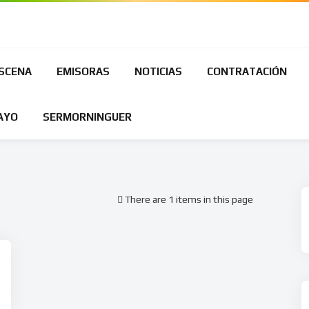
ESCENA
EMISORAS
NOTICIAS
CONTRATACIÓN
AYO
SERMORNINGUER
There are 1 items in this page