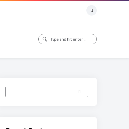
Buscar