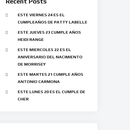
Recent Posts
ESTE VIERNES 24 ES EL
CUMPLEAÑOS DE PATTY LABELLE
ESTE JUEVES 23 CUMPLE AÑOS
HEIDI RANGE
ESTE MIERCOLES 22 ES EL
ANIVERSARIO DEL NACIMIENTO
DE MORRISEY
ESTE MARTES 21 CUMPLE AÑOS
ANTONIO CARMONA
ESTE LUNES 20 ES EL CUMPLE DE
CHER