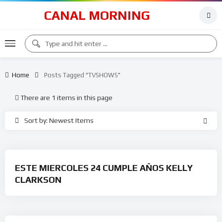
CANAL MORNING
Home
Posts Tagged "TVSHOWS"
There are 1 items in this page
Sort by: Newest Items
ESTE MIERCOLES 24 CUMPLE AÑOS KELLY
CLARKSON