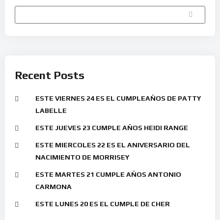
Buscar
Recent Posts
ESTE VIERNES 24 ES EL CUMPLEAÑOS DE PATTY
LABELLE
ESTE JUEVES 23 CUMPLE AÑOS HEIDI RANGE
ESTE MIERCOLES 22 ES EL ANIVERSARIO DEL
NACIMIENTO DE MORRISEY
ESTE MARTES 21 CUMPLE AÑOS ANTONIO
CARMONA
ESTE LUNES 20 ES EL CUMPLE DE CHER