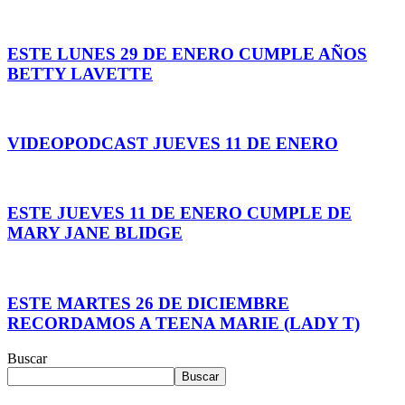
ESTE LUNES 29 DE ENERO CUMPLE AÑOS
BETTY LAVETTE
VIDEOPODCAST JUEVES 11 DE ENERO
ESTE JUEVES 11 DE ENERO CUMPLE DE
MARY JANE BLIDGE
ESTE MARTES 26 DE DICIEMBRE
RECORDAMOS A TEENA MARIE (LADY T)
Buscar
Buscar