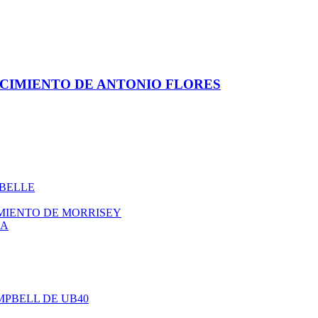
ACIMIENTO DE ANTONIO FLORES
ABELLE
IMIENTO DE MORRISEY
NA
AMPBELL DE UB40