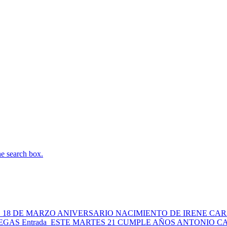
he search box.
 18 DE MARZO ANIVERSARIO NACIMIENTO DE IRENE CA
NEGAS
Entrada
ESTE MARTES 21 CUMPLE AÑOS ANTONIO 