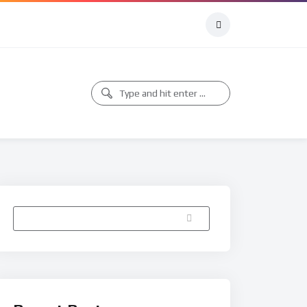
Buscar