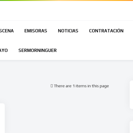
ESCENA
EMISORAS
NOTICIAS
CONTRATACIÓN
AYO
SERMORNINGUER
There are 1 items in this page