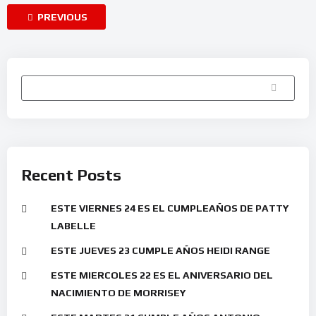
PREVIOUS
Buscar
Recent Posts
ESTE VIERNES 24 ES EL CUMPLEAÑOS DE PATTY
LABELLE
ESTE JUEVES 23 CUMPLE AÑOS HEIDI RANGE
ESTE MIERCOLES 22 ES EL ANIVERSARIO DEL
NACIMIENTO DE MORRISEY