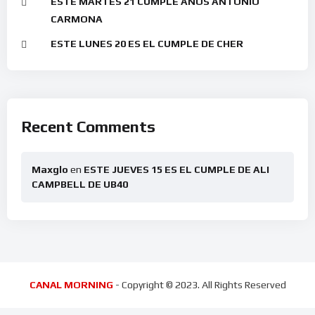
ESTE MARTES 21 CUMPLE AÑOS ANTONIO
CARMONA
ESTE LUNES 20 ES EL CUMPLE DE CHER
Recent Comments
Maxglo
en
ESTE JUEVES 15 ES EL CUMPLE DE ALI
CAMPBELL DE UB40
CANAL MORNING
- Copyright © 2023. All Rights Reserved