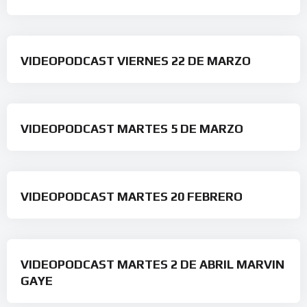
VIDEOPODCAST VIERNES 22 DE MARZO
VIDEOPODCAST MARTES 5 DE MARZO
VIDEOPODCAST MARTES 20 FEBRERO
VIDEOPODCAST MARTES 2 DE ABRIL MARVIN
GAYE