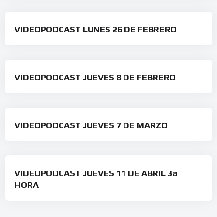
VIDEOPODCAST LUNES 26 DE FEBRERO
VIDEOPODCAST JUEVES 8 DE FEBRERO
VIDEOPODCAST JUEVES 7 DE MARZO
VIDEOPODCAST JUEVES 11 DE ABRIL 3a
HORA