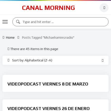
CANAL MORNING
Home
Posts Tagged "michaelramirezradio"
There are 45 items in this page
Sort by: Alphabetical (Z-A)
VIDEOPODCAST VIERNES 8 DE MARZO
VIDEOPODCAST VIERNES 26 DE ENERO