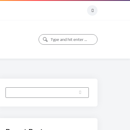
Buscar