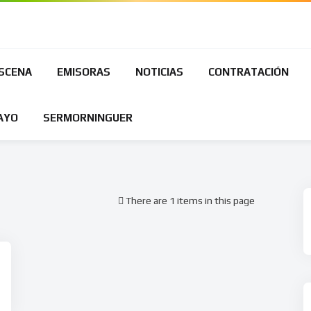
ESCENA
EMISORAS
NOTICIAS
CONTRATACIÓN
AYO
SERMORNINGUER
There are 1 items in this page