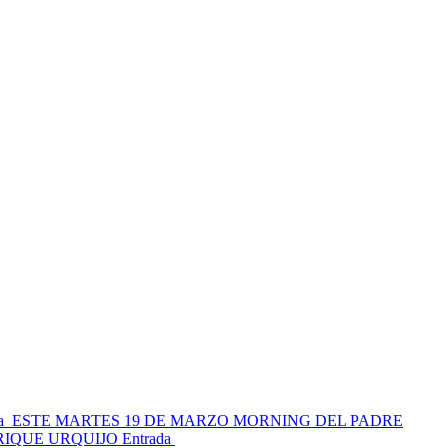
a
ESTE MARTES 19 DE MARZO MORNING DEL PADRE
RIQUE URQUIJO
Entrada