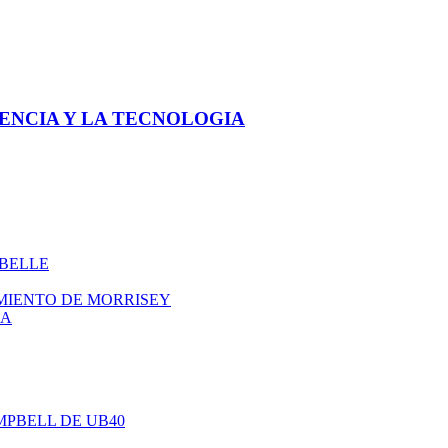
ENCIA Y LA TECNOLOGIA
ABELLE
IMIENTO DE MORRISEY
NA
AMPBELL DE UB40