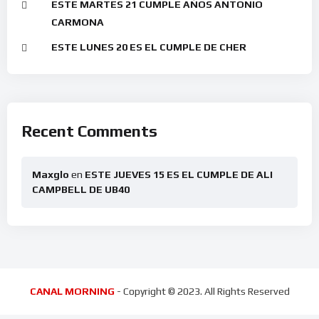
ESTE MARTES 21 CUMPLE AÑOS ANTONIO
CARMONA
ESTE LUNES 20 ES EL CUMPLE DE CHER
Recent Comments
Maxglo
en
ESTE JUEVES 15 ES EL CUMPLE DE ALI
CAMPBELL DE UB40
CANAL MORNING
- Copyright © 2023. All Rights Reserved