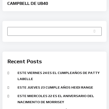
CAMPBELL DE UB40
Buscar
Recent Posts
ESTE VIERNES 24 ES EL CUMPLEAÑOS DE PATTY
LABELLE
ESTE JUEVES 23 CUMPLE AÑOS HEIDI RANGE
ESTE MIERCOLES 22 ES EL ANIVERSARIO DEL
NACIMIENTO DE MORRISEY