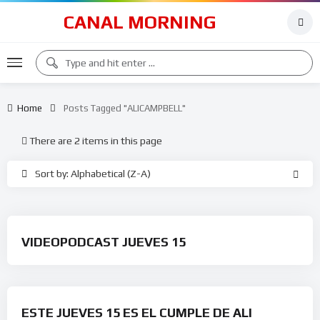
CANAL MORNING
Home
Posts Tagged "ALICAMPBELL"
There are 2 items in this page
Sort by: Alphabetical (Z-A)
VIDEOPODCAST JUEVES 15
ESTE JUEVES 15 ES EL CUMPLE DE ALI